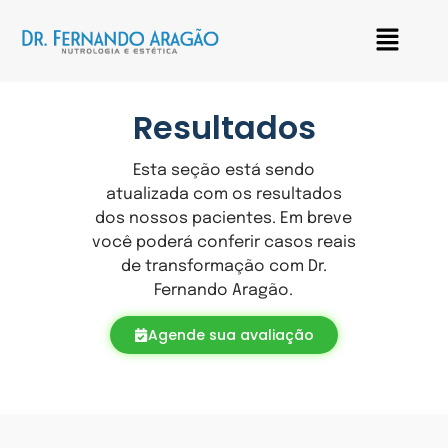
Resultados
Esta seção está sendo
atualizada com os resultados
dos nossos pacientes. Em breve
você poderá conferir casos reais
de transformação com Dr.
Fernando Aragão.
Agende sua avaliação