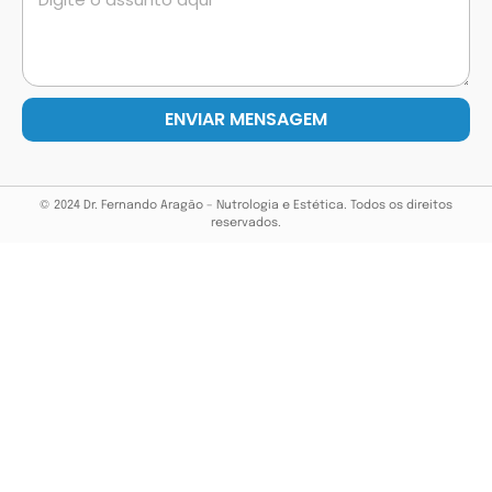
ENVIAR MENSAGEM
© 2024 Dr. Fernando Aragão – Nutrologia e Estética. Todos os direitos
reservados.