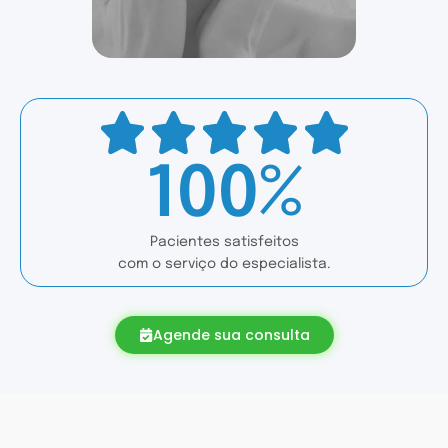
100%
Pacientes satisfeitos
com o serviço do especialista.
Agende sua consulta